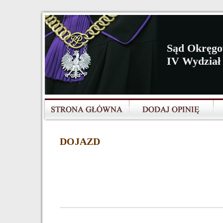
Sąd Okręgo
IV Wydział 
DOJAZD